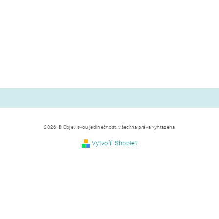
2026 © Objev svou jedinečnost, všechna práva vyhrazena
Vytvořil Shoptet